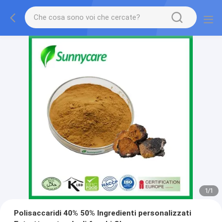
1
/
1
Polisaccaridi 40% 50% Ingredienti personalizzati