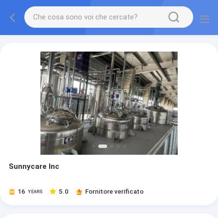
Sunnycare Inc
16
5.0
Fornitore verificato
YEARS