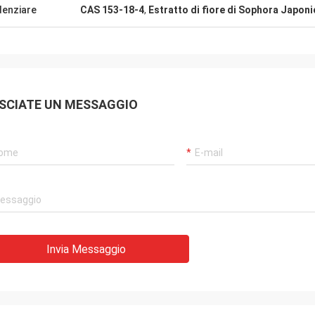
denziare
CAS 153-18-4
,
Estratto di fiore di Sophora Japoni
SCIATE UN MESSAGGIO
Invia Messaggio