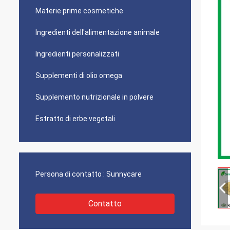
Materie prime cosmetiche
Ingredienti dell'alimentazione animale
Ingredienti personalizzati
Supplementi di olio omega
Supplemento nutrizionale in polvere
Estratto di erbe vegetali
Persona di contatto :
Sunnycare
Contatto